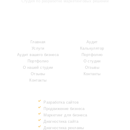
Студия по разработке маркетинговых решений
МЕНЮ
УСЛУГИ
Главная
Аудит
Услуги
Калькулятор
Аудит вашего бизнеса
Портфолио
Портфолио
О студии
О нашей студии
Отзывы
Отзывы
Контакты
Контакты
ПРЕИМУЩЕСТВА
Разработка сайтов
Продвижение бизнеса
Маркетинг для бизнеса
Диагностика сайта
Диагностика рекламы