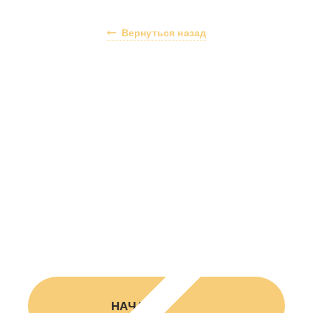
Вернуться назад
Ответив всего на несколько вопросов
НАЧАТЬ