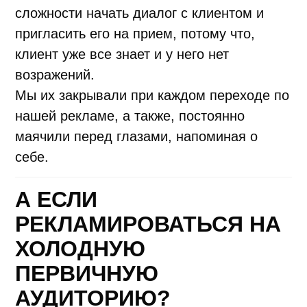
сложности начать диалог с клиентом и
пригласить его на прием, потому что,
клиент уже все знает и у него нет
возражений.
Мы их закрывали при каждом переходе по
нашей рекламе, а также, постоянно
маячили перед глазами, напоминая о
себе.
А ЕСЛИ
РЕКЛАМИРОВАТЬСЯ НА
ХОЛОДНУЮ
ПЕРВИЧНУЮ
АУДИТОРИЮ?