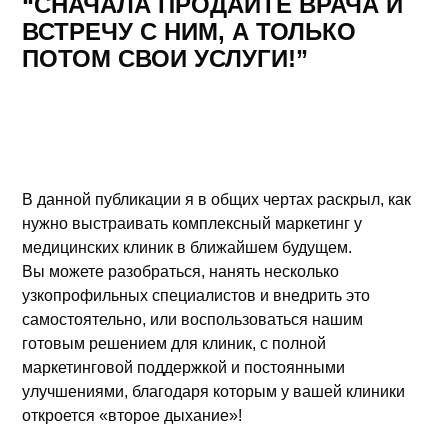
“СНАЧАЛА ПРОДАЙТЕ ВРАЧА И
ВСТРЕЧУ С НИМ, А ТОЛЬКО
ПОТОМ СВОИ УСЛУГИ!”
В данной публикации я в общих чертах раскрыл, как
нужно выстраивать комплексный маркетинг у
медицинских клиник в ближайшем будущем.
Вы можете разобраться, нанять несколько
узкопрофильных специалистов и внедрить это
самостоятельно, или воспользоваться нашим
готовым решением для клиник, с полной
маркетинговой поддержкой и постоянными
улучшениями, благодаря которым у вашей клиники
откроется «второе дыхание»!