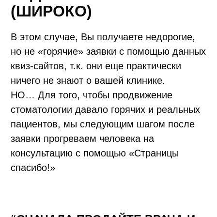
(ШИРОКО)
В этом случае, Вы получаете недорогие,
но не «горячие» заявки с помощью данных
квиз-сайтов, т.к. они еще практически
ничего не знают о вашей клинике.
НО… Для того, чтобы продвижение
стоматологии давало горячих и реальных
пациентов, мы следующим шагом после
заявки прогреваем человека на
консультацию с помощью «Страницы
спасибо!»