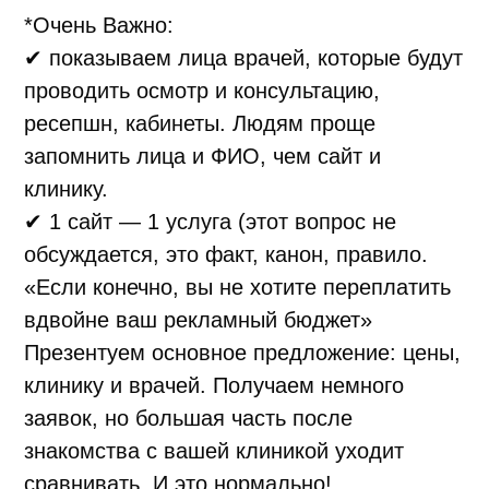
*Очень Важно:
✔ показываем лица врачей, которые будут
проводить осмотр и консультацию,
ресепшн, кабинеты. Людям проще
запомнить лица и ФИО, чем сайт и
клинику.
✔ 1 сайт — 1 услуга (этот вопрос не
обсуждается, это факт, канон, правило.
«Если конечно, вы не хотите переплатить
вдвойне ваш рекламный бюджет»
Презентуем основное предложение: цены,
клинику и врачей. Получаем немного
заявок, но большая часть после
знакомства с вашей клиникой уходит
сравнивать. И это нормально!