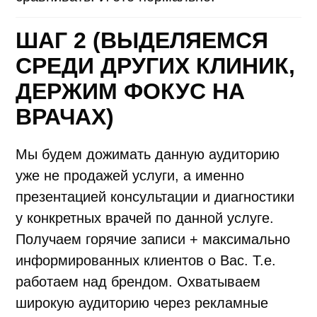
ШАГ 2 (ВЫДЕЛЯЕМСЯ
СРЕДИ ДРУГИХ КЛИНИК,
ДЕРЖИМ ФОКУС НА
ВРАЧАХ)
Мы будем дожимать данную аудиторию
уже не продажей услуги, а именно
презентацией консультации и диагностики
у конкретных врачей по данной услуге.
Получаем горячие записи + максимально
информированных клиентов о Вас. Т.е.
работаем над брендом. Охватываем
широкую аудиторию через рекламные