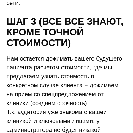
сети.
ШАГ 3 (ВСЕ ВСЕ ЗНАЮТ,
КРОМЕ ТОЧНОЙ
СТОИМОСТИ)
Нам остается дожимать вашего будущего
пациента расчетом стоимости, где мы
предлагаем узнать стоимость в
конкретном случае клиента + дожимаем
на прием со спецпредложением от
клиники (создаем срочность).
Т.к. аудитория уже знакома с вашей
клиникой и ключевыми лицами, у
администратора не будет никакой