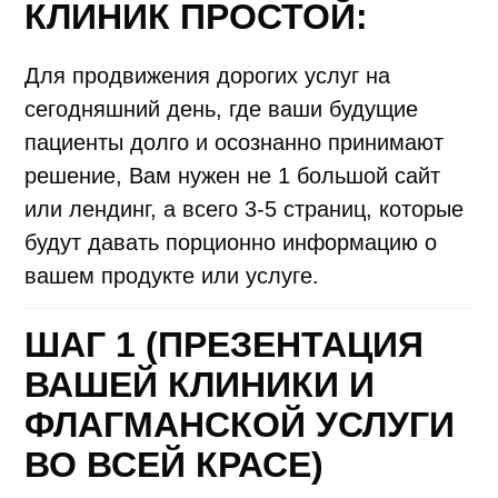
КЛИНИК ПРОСТОЙ:
Для продвижения дорогих услуг на
сегодняшний день, где ваши будущие
пациенты долго и осознанно принимают
решение, Вам нужен не 1 большой сайт
или лендинг, а всего 3-5 страниц, которые
будут давать порционно информацию о
вашем продукте или услуге.
ШАГ 1 (ПРЕЗЕНТАЦИЯ
ВАШЕЙ КЛИНИКИ И
ФЛАГМАНСКОЙ УСЛУГИ
ВО ВСЕЙ КРАСЕ)