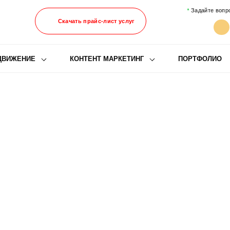
Задайте вопр
Скачать прайс-лист услуг
ДВИЖЕНИЕ
КОНТЕНТ МАРКЕТИНГ
ПОРТФОЛИО