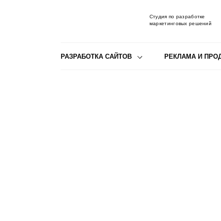
Студия по разработке
маркетинговых решений
РАЗРАБОТКА САЙТОВ
РЕКЛАМА И ПРО