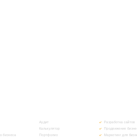
УСЛУГИ
ПРЕИМУЩЕСТВ
Аудит
Разработка сайтов
Калькулятор
Продвижение бизне
о бизнеса
Портфолио
Маркетинг для бизн