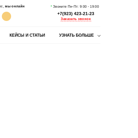
ос,
мы онлайн
Звоните Пн-Пт: 9:00 - 19:00
+7(923) 423-21-23
Заказать звонок
КЕЙСЫ И СТАТЬИ
УЗНАТЬ БОЛЬШЕ