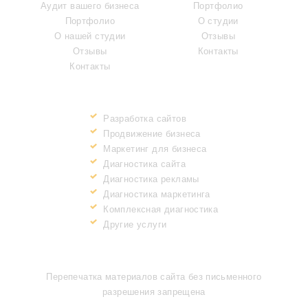
Аудит вашего бизнеса
Портфолио
Портфолио
О студии
О нашей студии
Отзывы
Отзывы
Контакты
Контакты
ПРЕИМУЩЕСТВА
Разработка сайтов
Продвижение бизнеса
Маркетинг для бизнеса
Диагностика сайта
Диагностика рекламы
Диагностика маркетинга
Комплексная диагностика
Другие услуги
ИНФОРМАЦИЯ
Перепечатка материалов сайта без письменного
разрешения запрещена