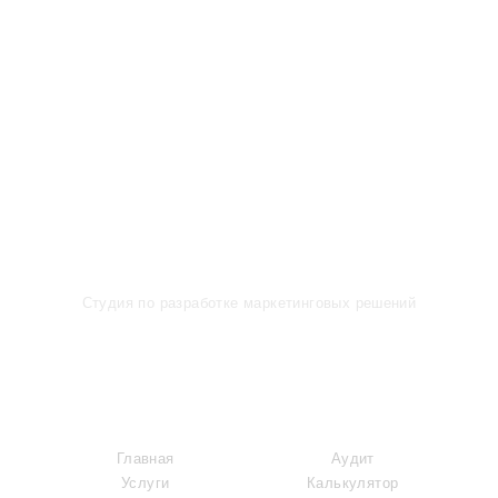
Студия по разработке маркетинговых решений
МЕНЮ
УСЛУГИ
Главная
Аудит
Услуги
Калькулятор