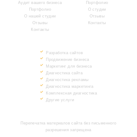
Аудит вашего бизнеса
Портфолио
Портфолио
О студии
О нашей студии
Отзывы
Отзывы
Контакты
Контакты
ПРЕИМУЩЕСТВА
Разработка сайтов
Продвижение бизнеса
Маркетинг для бизнеса
Диагностика сайта
Диагностика рекламы
Диагностика маркетинга
Комплексная диагностика
Другие услуги
ИНФОРМАЦИЯ
Перепечатка материалов сайта без письменного
разрешения запрещена