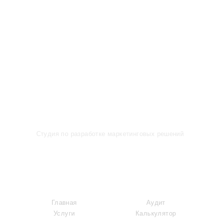
Студия по разработке маркетинговых решений
МЕНЮ
УСЛУГИ
Главная
Аудит
Услуги
Калькулятор