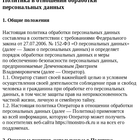
Политика в отношении обработки
персональных данных
1. Общие положения
Настоящая политика обработки персональных данных
составлена в соответствии с требованиями Федерального
закона от 27.07.2006. № 152-ФЗ «О персональных данных»
(далее — Закон о персональных данных) и определяет
порядок обработки персональных данных и меры
по обеспечению безопасности персональных данных,
предпринимаемые
Демченковым Дмитрием
Владимировичем
(далее — Оператор).
1.1. Оператор ставит своей важнейшей целью и условием
осуществления своей деятельности соблюдение прав и свобод
человека и гражданина при обработке его персональных
данных, в том числе защиты прав на неприкосновенность
частной жизни, личную и семейную тайну.
1.2. Настоящая политика Оператора в отношении обработки
персональных данных (далее — Политика) применяется
ко всей информации, которую Оператор может получить
о посетителях веб-сайта
https://monstro-rk.ru и на всех его
поддоменах
.