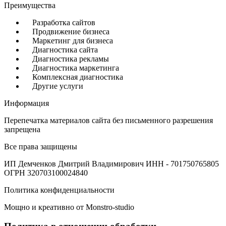
Преимущества
Разработка сайтов
Продвижение бизнеса
Маркетинг для бизнеса
Диагностика сайта
Диагностика рекламы
Диагностика маркетинга
Комплексная диагностика
Другие услуги
Информация
Перепечатка материалов сайта без письменного разрешения
запрещена
Все права защищены
ИП Демченков Дмитрий Владимирович
ИНН - 701750765805
ОГРН 320703100024840
Политика конфиденциальности
Мощно и креативно от Monstro-studio