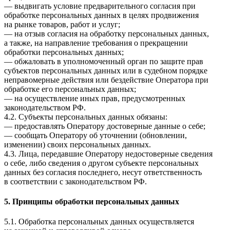
— выдвигать условие предварительного согласия при
обработке персональных данных в целях продвижения
на рынке товаров, работ и услуг;
— на отзыв согласия на обработку персональных данных,
а также, на направление требования о прекращении
обработки персональных данных;
— обжаловать в уполномоченный орган по защите прав
субъектов персональных данных или в судебном порядке
неправомерные действия или бездействие Оператора при
обработке его персональных данных;
— на осуществление иных прав, предусмотренных
законодательством РФ.
4.2. Субъекты персональных данных обязаны:
— предоставлять Оператору достоверные данные о себе;
— сообщать Оператору об уточнении (обновлении,
изменении) своих персональных данных.
4.3. Лица, передавшие Оператору недостоверные сведения
о себе, либо сведения о другом субъекте персональных
данных без согласия последнего, несут ответственность
в соответствии с законодательством РФ.
5. Принципы обработки персональных данных
5.1. Обработка персональных данных осуществляется