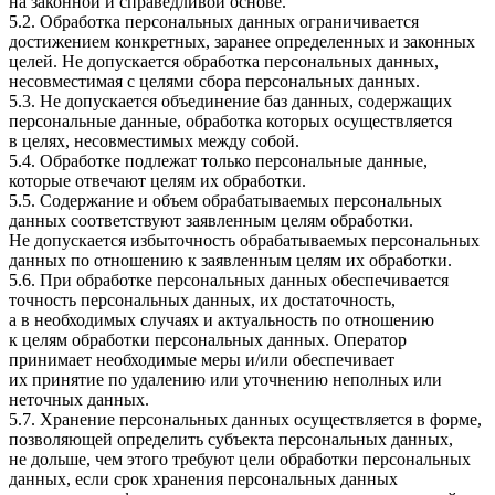
на законной и справедливой основе.
5.2. Обработка персональных данных ограничивается
достижением конкретных, заранее определенных и законных
целей. Не допускается обработка персональных данных,
несовместимая с целями сбора персональных данных.
5.3. Не допускается объединение баз данных, содержащих
персональные данные, обработка которых осуществляется
в целях, несовместимых между собой.
5.4. Обработке подлежат только персональные данные,
которые отвечают целям их обработки.
5.5. Содержание и объем обрабатываемых персональных
данных соответствуют заявленным целям обработки.
Не допускается избыточность обрабатываемых персональных
данных по отношению к заявленным целям их обработки.
5.6. При обработке персональных данных обеспечивается
точность персональных данных, их достаточность,
а в необходимых случаях и актуальность по отношению
к целям обработки персональных данных. Оператор
принимает необходимые меры и/или обеспечивает
их принятие по удалению или уточнению неполных или
неточных данных.
5.7. Хранение персональных данных осуществляется в форме,
позволяющей определить субъекта персональных данных,
не дольше, чем этого требуют цели обработки персональных
данных, если срок хранения персональных данных