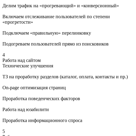
Делим трафик на «прогревающий» и «конверсионный»
Включаем отслеживание пользователей по степени
«прогретости»
Подключаем «правильную» перелинковку
Подогреваем пользователей прямо из поисковиков
4
Работа над сайтом
Технические улучшения
ТЗ на проработку разделов (каталог, оплата, контакты и пр.)
On-page оптимизация страниц
Проработка поведенческих факторов
Работа над юзабилити
Проработка информационного спроса
5