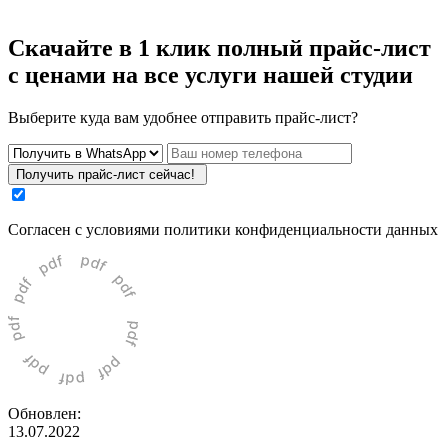
Скачайте
в 1 клик полный прайс-лист
с ценами
на все услуги нашей студии
Выберите куда вам удобнее отправить прайс-лист?
Получить прайс-лист сейчас!
Cогласен с условиями
политики конфиденциальности данных
Обновлен:
13.07.2022