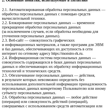
2. Основные понятия, используемые в Политике
2.1. Автоматизированная обработка персональных данных —
обработка персональных данных с помощью средств
вычислительной техники.
2.2. Блокирование персональных данных — временное
прекращение обработки персональных данных
(за исключением случаев, если обработка необходима для
уточнения персональных данных).
2.3. Веб-сайт — совокупность графических
и информационных материалов, а также программ для ЭВМ
и баз данных, обеспечивающих их доступность в сети
интернет по сетевому адресу
https://monstro-rk.ru
.
2.4. Информационная система персональных данных —
совокупность содержащихся в базах данных персональных
данных и обеспечивающих их обработку информационных
технологий и технических средств.
2.5. Обезличивание персональных данных — действия,
в результате которых невозможно определить без
использования дополнительной информации принадлежность
персональных данных конкретному Пользователю или иному
субъекту персональных данных.
2.6. Обработка персональных данных — любое действие
(операция) или совокупность действий (операций),
совершаемых с использованием средств автоматизации или