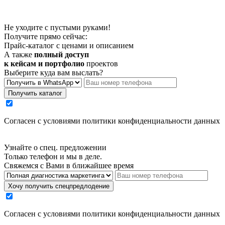
Не уходите с пустыми руками!
Получите прямо сейчас:
Прайс-каталог с ценами и описанием
А также
полный доступ
к кейсам и портфолио
проектов
Выберите куда вам выслать?
Получить каталог
Cогласен с условиями
политики конфиденциальности данных
Узнайте о спец. предложении
Только телефон и мы в деле.
Свяжемся с Вами в ближайшее время
Хочу получить спецпредлодение
Cогласен с условиями
политики конфиденциальности данных