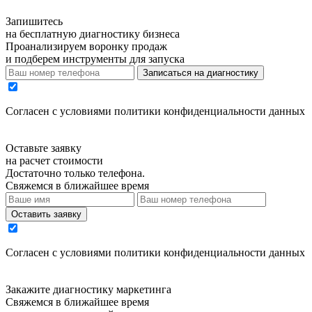
Запишитесь
на бесплатную диагностику бизнеса
Проанализируем воронку продаж
и подберем инструменты для запуска
Записаться на диагностику
Cогласен с условиями
политики конфиденциальности данных
Оставьте заявку
на расчет стоимости
Достаточно только телефона.
Свяжемся в ближайшее время
Оставить заявку
Cогласен с условиями
политики конфиденциальности данных
Закажите диагностику маркетинга
Свяжемся в ближайшее время