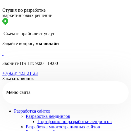
Студия по разработке
маркетинговых решений
Скачать прайс-лист услуг
Задайте вопрос,
мы онлайн
Звоните Пн-Пт: 9:00 - 19:00
+7(923) 423-21-23
Заказать звонок
Меню сайта
Разработка сайтов
Разработка лендингов
Портфолио по разработке лендингов
Разработка многостраничных сайтов