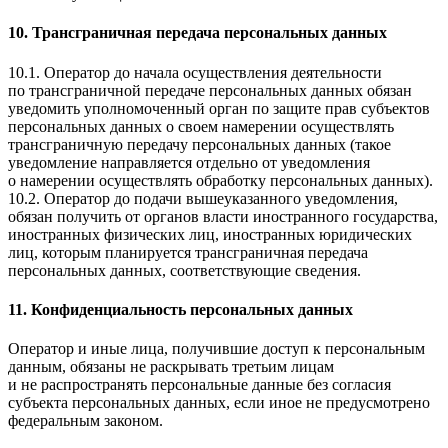
10. Трансграничная передача персональных данных
10.1. Оператор до начала осуществления деятельности
по трансграничной передаче персональных данных обязан
уведомить уполномоченный орган по защите прав субъектов
персональных данных о своем намерении осуществлять
трансграничную передачу персональных данных (такое
уведомление направляется отдельно от уведомления
о намерении осуществлять обработку персональных данных).
10.2. Оператор до подачи вышеуказанного уведомления,
обязан получить от органов власти иностранного государства,
иностранных физических лиц, иностранных юридических
лиц, которым планируется трансграничная передача
персональных данных, соответствующие сведения.
11. Конфиденциальность персональных данных
Оператор и иные лица, получившие доступ к персональным
данным, обязаны не раскрывать третьим лицам
и не распространять персональные данные без согласия
субъекта персональных данных, если иное не предусмотрено
федеральным законом.