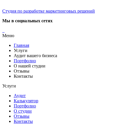
Студия по разработке маркетинговых решений
Мы в социальных сетях
Меню
Главная
Услуги
Аудит вашего бизнеса
Портфолио
О нашей студии
Отзывы
Контакты
Услуги
Аудит
Калькулятор
Портфолио
О студии
Отзывы
Контакты