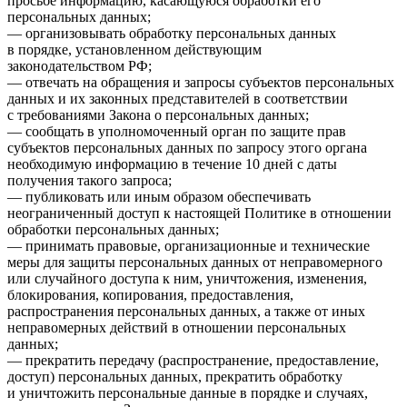
просьбе информацию, касающуюся обработки его
персональных данных;
— организовывать обработку персональных данных
в порядке, установленном действующим
законодательством РФ;
— отвечать на обращения и запросы субъектов персональных
данных и их законных представителей в соответствии
с требованиями Закона о персональных данных;
— сообщать в уполномоченный орган по защите прав
субъектов персональных данных по запросу этого органа
необходимую информацию в течение 10 дней с даты
получения такого запроса;
— публиковать или иным образом обеспечивать
неограниченный доступ к настоящей Политике в отношении
обработки персональных данных;
— принимать правовые, организационные и технические
меры для защиты персональных данных от неправомерного
или случайного доступа к ним, уничтожения, изменения,
блокирования, копирования, предоставления,
распространения персональных данных, а также от иных
неправомерных действий в отношении персональных
данных;
— прекратить передачу (распространение, предоставление,
доступ) персональных данных, прекратить обработку
и уничтожить персональные данные в порядке и случаях,