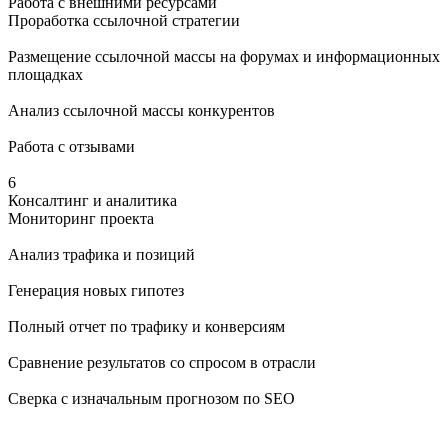
Работа с внешними ресурсами
Проработка ссылочной стратегии
Размещение ссылочной массы на форумах и информационных
площадках
Анализ ссылочной массы конкурентов
Работа с отзывами
6
Консалтинг и аналитика
Мониторинг проекта
Анализ трафика и позиций
Генерация новых гипотез
Полный отчет по трафику и конверсиям
Сравнение результатов со спросом в отрасли
Сверка с изначальным прогнозом по SEO