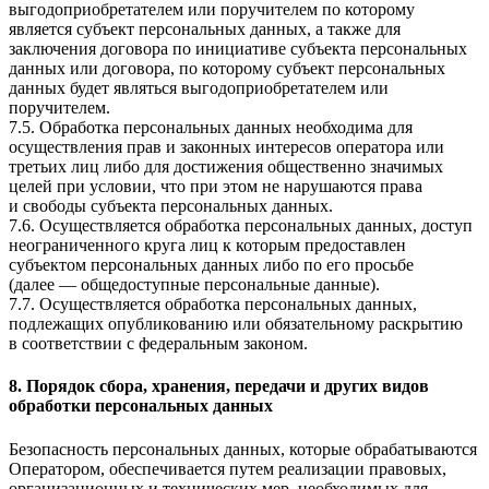
выгодоприобретателем или поручителем по которому
является субъект персональных данных, а также для
заключения договора по инициативе субъекта персональных
данных или договора, по которому субъект персональных
данных будет являться выгодоприобретателем или
поручителем.
7.5. Обработка персональных данных необходима для
осуществления прав и законных интересов оператора или
третьих лиц либо для достижения общественно значимых
целей при условии, что при этом не нарушаются права
и свободы субъекта персональных данных.
7.6. Осуществляется обработка персональных данных, доступ
неограниченного круга лиц к которым предоставлен
субъектом персональных данных либо по его просьбе
(далее — общедоступные персональные данные).
7.7. Осуществляется обработка персональных данных,
подлежащих опубликованию или обязательному раскрытию
в соответствии с федеральным законом.
8. Порядок сбора, хранения, передачи и других видов
обработки персональных данных
Безопасность персональных данных, которые обрабатываются
Оператором, обеспечивается путем реализации правовых,
организационных и технических мер, необходимых для