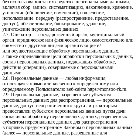
без использования таких средств с персональными данными,
включая сбор, запись, систематизацию, накопление, хранение,
уточнение (обновление, изменение), извлечение,
использование, передачу (распространение, предоставление,
доступ), обезличивание, блокирование, удаление,
уничтожение персональных данных.
2.7. Оператор — государственный орган, муниципальный
орган, юридическое или физическое лицо, самостоятельно или
совместно с другими лицами организующие и/
или осуществляющие обработку персональных данных,
а также определяющие цели обработки персональных данных,
состав персональных данных, подлежащих обработке,
действия (операции), совершаемые с персональными
данными.
2.8. Персональные данные — любая информация,
относящаяся прямо или косвенно к определенному или
определяемому Пользователю веб-сайта
https://monstro-rk.ru
.
2.9. Персональные данные, разрешенные субъектом
персональных данных для распространения, — персональные
данные, доступ неограниченного круга лиц к которым
предоставлен субъектом персональных данных путем дачи
согласия на обработку персональных данных, разрешенных
субъектом персональных данных для распространения
в порядке, предусмотренном Законом о персональных данных
(далее — персональные данные, разрешенные для