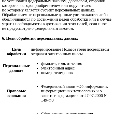
не установлен федеральным законом, договором, стороной
которого, выгодоприобретателем или поручителем
по которому является субъект персональных данных.
Обрабатываемые персональные данные уничтожаются либо
обезличиваются по достижении целей обработки или в случае
утраты необходимости в достижении этих целей, если иное
не предусмотрено федеральным законом.
6. Цели обработки персональных данных
Цель
информирование Пользователя посредством
обработки
отправки электронных писем
фамилия, имя, отчество
Персональные
электронный адрес
данные
номера телефонов
Федеральный закон «Об информации,
Правовые
информационных технологиях и о
основания
защите информации» от 27.07.2006 N
149-ФЗ
Сбор, запись, систематизация,