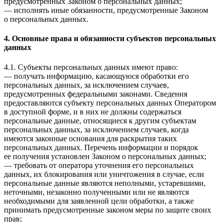
предусмотренных Законом о персональных данных;
— исполнять иные обязанности, предусмотренные Законом
о персональных данных.
4. Основные права и обязанности субъектов персональных
данных
4.1. Субъекты персональных данных имеют право:
— получать информацию, касающуюся обработки его
персональных данных, за исключением случаев,
предусмотренных федеральными законами. Сведения
предоставляются субъекту персональных данных Оператором
в доступной форме, и в них не должны содержаться
персональные данные, относящиеся к другим субъектам
персональных данных, за исключением случаев, когда
имеются законные основания для раскрытия таких
персональных данных. Перечень информации и порядок
ее получения установлен Законом о персональных данных;
— требовать от оператора уточнения его персональных
данных, их блокирования или уничтожения в случае, если
персональные данные являются неполными, устаревшими,
неточными, незаконно полученными или не являются
необходимыми для заявленной цели обработки, а также
принимать предусмотренные законом меры по защите своих
прав;