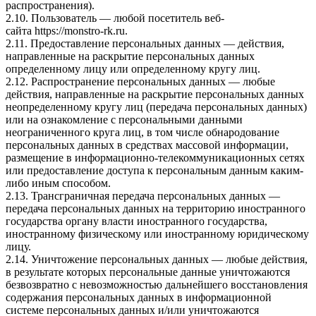
распространения).
2.10. Пользователь — любой посетитель веб-
сайта
https://monstro-rk.ru
.
2.11. Предоставление персональных данных — действия,
направленные на раскрытие персональных данных
определенному лицу или определенному кругу лиц.
2.12. Распространение персональных данных — любые
действия, направленные на раскрытие персональных данных
неопределенному кругу лиц (передача персональных данных)
или на ознакомление с персональными данными
неограниченного круга лиц, в том числе обнародование
персональных данных в средствах массовой информации,
размещение в информационно-телекоммуникационных сетях
или предоставление доступа к персональным данным каким-
либо иным способом.
2.13. Трансграничная передача персональных данных —
передача персональных данных на территорию иностранного
государства органу власти иностранного государства,
иностранному физическому или иностранному юридическому
лицу.
2.14. Уничтожение персональных данных — любые действия,
в результате которых персональные данные уничтожаются
безвозвратно с невозможностью дальнейшего восстановления
содержания персональных данных в информационной
системе персональных данных и/или уничтожаются