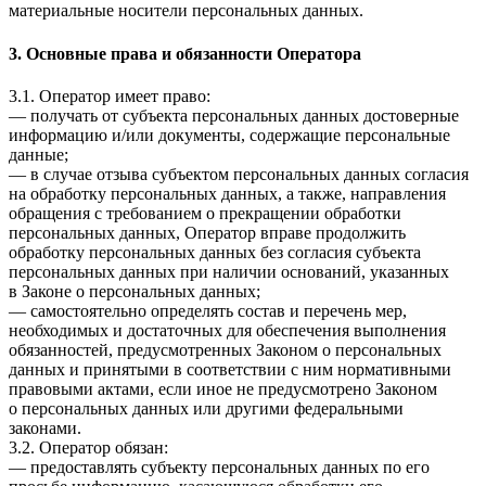
материальные носители персональных данных.
3. Основные права и обязанности Оператора
3.1. Оператор имеет право:
— получать от субъекта персональных данных достоверные
информацию и/или документы, содержащие персональные
данные;
— в случае отзыва субъектом персональных данных согласия
на обработку персональных данных, а также, направления
обращения с требованием о прекращении обработки
персональных данных, Оператор вправе продолжить
обработку персональных данных без согласия субъекта
персональных данных при наличии оснований, указанных
в Законе о персональных данных;
— самостоятельно определять состав и перечень мер,
необходимых и достаточных для обеспечения выполнения
обязанностей, предусмотренных Законом о персональных
данных и принятыми в соответствии с ним нормативными
правовыми актами, если иное не предусмотрено Законом
о персональных данных или другими федеральными
законами.
3.2. Оператор обязан:
— предоставлять субъекту персональных данных по его