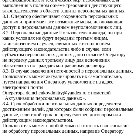
выполнения в полном объеме требований действующего
законодательства в области защиты персональных данных.
8.1. Оператор обеспечивает сохранность персональных
данных и принимает все возможные меры, исключающие
доступ к персональным данным неуполномоченных лиц.
8.2. Персональные данные Пользователя никогда, ни при
каких условиях не будут переданы третьим лицам,
за исключением случаев, связанных с исполнением
действующего законодательства либо в случае, если
субъектом персональных данных дано согласие Оператору
на передачу данных третьему лицу для исполнения
обязательств по гражданско-правовому договору.
8.3. В случае выявления неточностей в персональных данных,
Пользователь может актуализировать их самостоятельно,
путем направления Оператору уведомление на адрес
электронной почты
Оператора
demchenkovdmitry@yandex.ru
с пометкой
«Актуализация персональных данных».
8.4. Срок обработки персональных данных определяется
достижением целей, для которых были собраны персональные
данные, если иной срок не предусмотрен договором или
действующим законодательством.
Пользователь может в любой момент отозвать свое согласие
на обработку персональных данных, направив Оператору