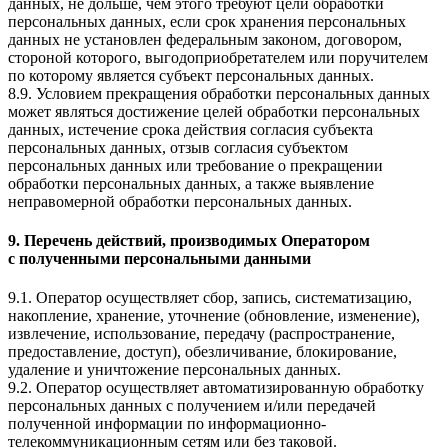
данных, не дольше, чем этого требуют цели обработки
персональных данных, если срок хранения персональных
данных не установлен федеральным законом, договором,
стороной которого, выгодоприобретателем или поручителем
по которому является субъект персональных данных.
8.9. Условием прекращения обработки персональных данных
может являться достижение целей обработки персональных
данных, истечение срока действия согласия субъекта
персональных данных, отзыв согласия субъектом
персональных данных или требование о прекращении
обработки персональных данных, а также выявление
неправомерной обработки персональных данных.
9. Перечень действий, производимых Оператором
с полученными персональными данными
9.1. Оператор осуществляет сбор, запись, систематизацию,
накопление, хранение, уточнение (обновление, изменение),
извлечение, использование, передачу (распространение,
предоставление, доступ), обезличивание, блокирование,
удаление и уничтожение персональных данных.
9.2. Оператор осуществляет автоматизированную обработку
персональных данных с получением и/или передачей
полученной информации по информационно-
телекоммуникационным сетям или без таковой.