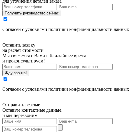
для уточнения деталей заказа
Получить руководство сейчас
Cогласен с условиями
политики конфиденциальности данных
Оставить заявку
на расчет стоимости
Мы свяжемся с Вами в ближайшее время
и проконсультируем!
Жду звонка!
Cогласен с условиями
политики конфиденциальности данных
Отправить резюме
Оставьте контактные данные,
и мы перезвоним