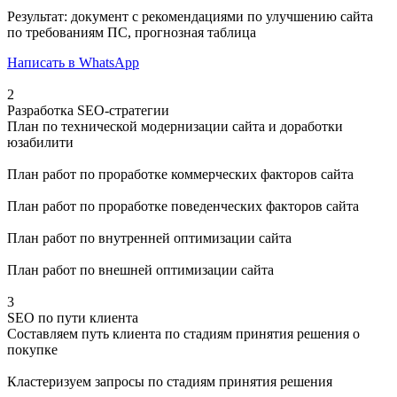
Результат: документ с рекомендациями по улучшению сайта
по требованиям ПС, прогнозная таблица
Написать в WhatsApp
2
Разработка SEO-стратегии
План по технической модернизации сайта и доработки
юзабилити
План работ по проработке коммерческих факторов сайта
План работ по проработке поведенческих факторов сайта
План работ по внутренней оптимизации сайта
План работ по внешней оптимизации сайта
3
SEO по пути клиента
Составляем путь клиента по стадиям принятия решения о
покупке
Кластеризуем запросы по стадиям принятия решения