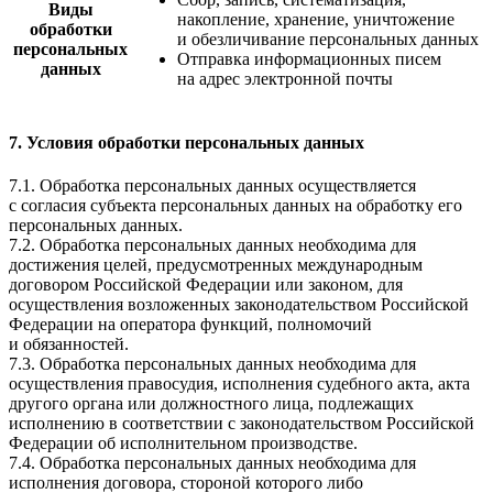
Виды
накопление, хранение, уничтожение
обработки
и обезличивание персональных данных
персональных
Отправка информационных писем
данных
на адрес электронной почты
7. Условия обработки персональных данных
7.1. Обработка персональных данных осуществляется
с согласия субъекта персональных данных на обработку его
персональных данных.
7.2. Обработка персональных данных необходима для
достижения целей, предусмотренных международным
договором Российской Федерации или законом, для
осуществления возложенных законодательством Российской
Федерации на оператора функций, полномочий
и обязанностей.
7.3. Обработка персональных данных необходима для
осуществления правосудия, исполнения судебного акта, акта
другого органа или должностного лица, подлежащих
исполнению в соответствии с законодательством Российской
Федерации об исполнительном производстве.
7.4. Обработка персональных данных необходима для
исполнения договора, стороной которого либо