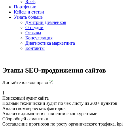
Reels
Портфолио
Кейсы и статьи
Узнать больше
Дмитрий Демченков
О студии
Отзывы
Консультация
Диагностика маркетинга
Контакты
Этапы SEO-продвижения сайтов
Листайте влево/вправо
1
Поисковый аудит сайта
Полный технический аудит по чек-листу из 200+ пунктов
Анализ коммерческих факторов
Анализ видимости в сравнении с конкурентами
Сбор общей семантики
Составление прогнозов по росту органического трафика, kpi