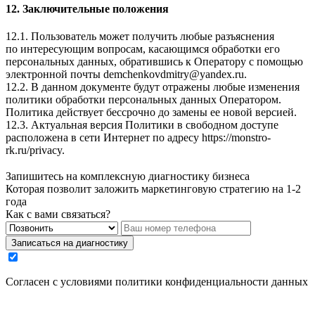
12. Заключительные положения
12.1. Пользователь может получить любые разъяснения
по интересующим вопросам, касающимся обработки его
персональных данных, обратившись к Оператору с помощью
электронной почты
demchenkovdmitry@yandex.ru
.
12.2. В данном документе будут отражены любые изменения
политики обработки персональных данных Оператором.
Политика действует бессрочно до замены ее новой версией.
12.3. Актуальная версия Политики в свободном доступе
расположена в сети Интернет по адресу
https://monstro-
rk.ru/privacy
.
Запишитесь на комплексную диагностику бизнеса
Которая позволит заложить маркетинговую стратегию на 1-2
года
Как с вами связаться?
Записаться на диагностику
Cогласен с условиями
политики конфиденциальности данных