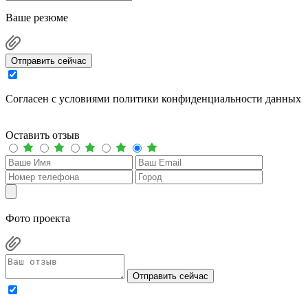
Ваше резюме
Отправить сейчас
Cогласен с условиями
политики конфиденциальности данных
Оставить отзыв
Фото проекта
Отправить сейчас