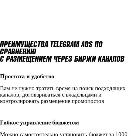
ПРЕИМУЩЕСТВА TELEGRAM ADS ПО
СРАВНЕНИЮ
С РАЗМЕЩЕНИЕМ ЧЕРЕЗ БИРЖИ КАНАЛОВ
Простота и удобство
Вам не нужно тратить время на поиск подходящих
каналов, договариваться с владельцами и
контролировать размещение промопостов
Гибкое управление бюджетом
Можно самостоятельно установить бюджет за 1000