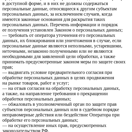
в доступной форме, и в них не должны содержаться
персональные данные, относящиеся к другим субъектам
персональных данных, за исключением случаев, когда
имеются законные основания для раскрытия таких
персональных данных. Перечень информации и порядок
ее получения установлен Законом о персональных данных;
— требовать от оператора уточнения его персональных
данных, их блокирования или уничтожения в случае, если
персональные данные являются неполными, устаревшими,
неточными, незаконно полученными или не являются
необходимыми для заявленной цели обработки, а также
принимать предусмотренные законом меры по защите своих
прав;
— выдвигать условие предварительного согласия при
обработке персональных данных в целях продвижения
на рынке товаров, работ и услуг;
— на отзыв согласия на обработку персональных данных,
а также, на направление требования о прекращении
обработки персональных данных;
— обжаловать в уполномоченный орган по защите прав
субъектов персональных данных или в судебном порядке
неправомерные действия или бездействие Оператора при
обработке его персональных данных;
— на осуществление иных прав, предусмотренных
законодательством РФ.