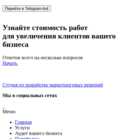
Перейти в Telegram-bot
Узнайте стоимость работ
для увеличения клиентов вашего
бизнеса
Ответив всего на несколько вопросов
Начать
Студия по разработке маркетинговых решений
Мы в социальных сетях
Меню
Главная
Услуги
Аудит вашего бизнеса
Портфолио