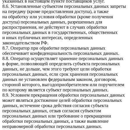
указанных в настоящем пункте поставщиков услуг.
8.6. Установленные субъектом персональных данных запреты
на передачу (кроме предоставления доступа), а также
на обработку или условия обработки (кроме получения
доступа) персональных данных, разрешенных для
распространения, не действуют в случаях обработки
персональных данных в государственных, общественных
и иных публичных интересах, определенных
законодательством РФ.
8.7. Оператор при обработке персональных данных
обеспечивает конфиденциальность персональных данных.
8.8. Оператор осуществляет хранение персональных данных
в форме, позволяющей определить субъекта персональных
данных, не дольше, чем этого требуют цели обработки
персональных данных, если срок хранения персональных
данных не установлен федеральным законом, договором,
стороной которого, выгодоприобретателем или поручителем
по которому является субъект персональных данных.
8.9. Условием прекращения обработки персональных данных
может являться достижение целей обработки персональных
данных, истечение срока действия согласия субъекта
персональных данных, отзыв согласия субъектом
персональных данных или требование о прекращении
обработки персональных данных, а также выявление
неправомерной обработки персональных данных.