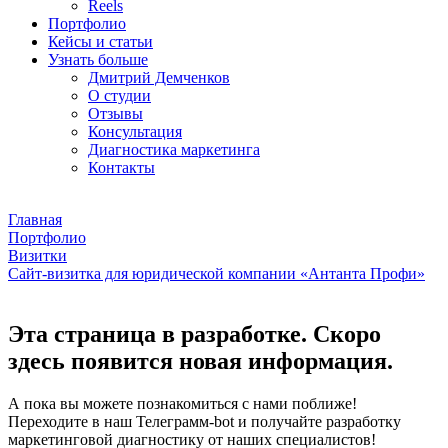
Reels
Портфолио
Кейсы и статьи
Узнать больше
Дмитрий Демченков
О студии
Отзывы
Консультация
Диагностика маркетинга
Контакты
Главная
Портфолио
Визитки
Сайт-визитка для юридической компании «Антанта Профи»
Эта страница в разработке. Скоро
здесь появится новая информация.
А пока вы можете познакомиться с нами поближе!
Переходите в наш Телеграмм-bot и получайте разработку
маркетинговой диагностику от наших специалистов!