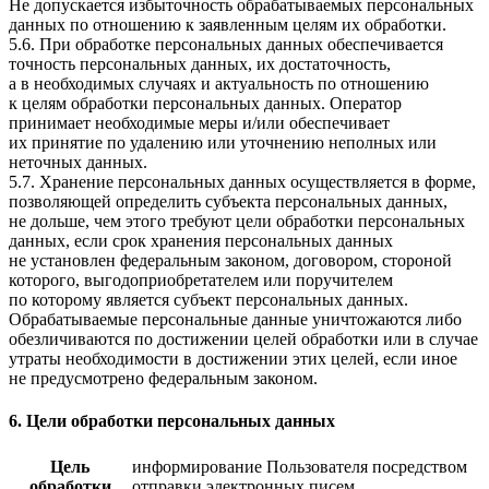
Не допускается избыточность обрабатываемых персональных
данных по отношению к заявленным целям их обработки.
5.6. При обработке персональных данных обеспечивается
точность персональных данных, их достаточность,
а в необходимых случаях и актуальность по отношению
к целям обработки персональных данных. Оператор
принимает необходимые меры и/или обеспечивает
их принятие по удалению или уточнению неполных или
неточных данных.
5.7. Хранение персональных данных осуществляется в форме,
позволяющей определить субъекта персональных данных,
не дольше, чем этого требуют цели обработки персональных
данных, если срок хранения персональных данных
не установлен федеральным законом, договором, стороной
которого, выгодоприобретателем или поручителем
по которому является субъект персональных данных.
Обрабатываемые персональные данные уничтожаются либо
обезличиваются по достижении целей обработки или в случае
утраты необходимости в достижении этих целей, если иное
не предусмотрено федеральным законом.
6. Цели обработки персональных данных
Цель
информирование Пользователя посредством
обработки
отправки электронных писем