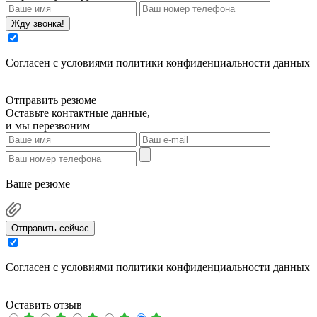
Жду звонка!
Cогласен с условиями
политики конфиденциальности данных
Отправить резюме
Оставьте контактные данные,
и мы перезвоним
Ваше резюме
Отправить сейчас
Cогласен с условиями
политики конфиденциальности данных
Оставить отзыв