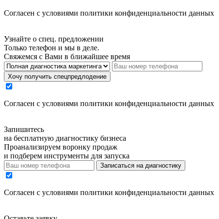
Cогласен с условиями
политики конфиденциальности данных
Узнайте о спец. предложении
Только телефон и мы в деле.
Свяжемся с Вами в ближайшее время
Хочу получить спецпредлодение
Cогласен с условиями
политики конфиденциальности данных
Запишитесь
на бесплатную диагностику бизнеса
Проанализируем воронку продаж
и подберем инструменты для запуска
Записаться на диагностику
Cогласен с условиями
политики конфиденциальности данных
Оставьте заявку