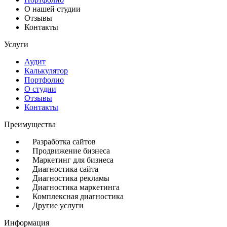
О нашей студии
Отзывы
Контакты
Услуги
Аудит
Калькулятор
Портфолио
О студии
Отзывы
Контакты
Преимущества
Разработка сайтов
Продвижение бизнеса
Маркетинг для бизнеса
Диагностика сайта
Диагностика рекламы
Диагностика маркетинга
Комплексная диагностика
Другие услуги
Информация