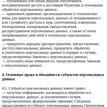
— публиковать или иным образом обеспечивать
неограниченный доступ к настоящей Политике в отношении
обработки персональных данных;
— принимать правовые, организационные и технические
меры для защиты персональных данных от неправомерного
или случайного доступа к ним, уничтожения, изменения,
блокирования, копирования, предоставления,
распространения персональных данных, а также от иных
неправомерных действий в отношении персональных
данных;
— прекратить передачу (распространение, предоставление,
доступ) персональных данных, прекратить обработку
и уничтожить персональные данные в порядке и случаях,
предусмотренных Законом о персональных данных;
— исполнять иные обязанности, предусмотренные Законом
о персональных данных.
4. Основные права и обязанности субъектов персональных
данных
4.1. Субъекты персональных данных имеют право:
— получать информацию, касающуюся обработки его
персональных данных, за исключением случаев,
предусмотренных федеральными законами. Сведения
предоставляются субъекту персональных данных Оператором