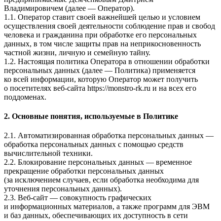
Владимировичем
(далее — Оператор).
1.1. Оператор ставит своей важнейшей целью и условием
осуществления своей деятельности соблюдение прав и свобод
человека и гражданина при обработке его персональных
данных, в том числе защиты прав на неприкосновенность
частной жизни, личную и семейную тайну.
1.2. Настоящая политика Оператора в отношении обработки
персональных данных (далее — Политика) применяется
ко всей информации, которую Оператор может получить
о посетителях веб-сайта
https://monstro-rk.ru и на всех его
поддоменах
.
2. Основные понятия, используемые в Политике
2.1. Автоматизированная обработка персональных данных —
обработка персональных данных с помощью средств
вычислительной техники.
2.2. Блокирование персональных данных — временное
прекращение обработки персональных данных
(за исключением случаев, если обработка необходима для
уточнения персональных данных).
2.3. Веб-сайт — совокупность графических
и информационных материалов, а также программ для ЭВМ
и баз данных, обеспечивающих их доступность в сети