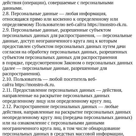
действия (операции), совершаемые с персональными
данными.
2.8. Персональные данные — любая информация,
относящаяся прямо или косвенно к определенному или
определяемому Пользователю веб-сайта
https://monstro-rk.ru
.
2.9. Персональные данные, разрешенные субъектом
персональных данных для распространения, — персональные
данные, доступ неограниченного круга лиц к которым
предоставлен субъектом персональных данных путем дачи
согласия на обработку персональных данных, разрешенных
субъектом персональных данных для распространения
в порядке, предусмотренном Законом о персональных данных
(далее — персональные данные, разрешенные для
распространения).
2.10. Пользователь — любой посетитель веб-
сайта
https://monstro-rk.ru
.
2.11. Предоставление персональных данных — действия,
направленные на раскрытие персональных данных
определенному лицу или определенному кругу лиц.
2.12. Распространение персональных данных — любые
действия, направленные на раскрытие персональных данных
неопределенному кругу лиц (передача персональных данных)
или на ознакомление с персональными данными
неограниченного круга лиц, в том числе обнародование
персональных данных в средствах массовой информации,