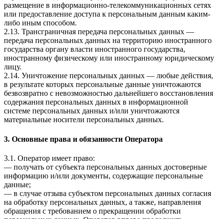
размещение в информационно-телекоммуникационных сетях
или предоставление доступа к персональным данным каким-
либо иным способом.
2.13. Трансграничная передача персональных данных —
передача персональных данных на территорию иностранного
государства органу власти иностранного государства,
иностранному физическому или иностранному юридическому
лицу.
2.14. Уничтожение персональных данных — любые действия,
в результате которых персональные данные уничтожаются
безвозвратно с невозможностью дальнейшего восстановления
содержания персональных данных в информационной
системе персональных данных и/или уничтожаются
материальные носители персональных данных.
3. Основные права и обязанности Оператора
3.1. Оператор имеет право:
— получать от субъекта персональных данных достоверные
информацию и/или документы, содержащие персональные
данные;
— в случае отзыва субъектом персональных данных согласия
на обработку персональных данных, а также, направления
обращения с требованием о прекращении обработки