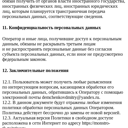
обязан получить от органов власти иностранного государства,
иностранных физических лиц, иностранных юридических
лиц, которым планируется трансграничная передача
персональных данных, соответствующие сведения.
11. Конфиденциальность персональных данных
Оператор и иные лица, получившие доступ к персональным
данным, обязаны не раскрывать третьим лицам
и не распространять персональные данные без согласия
субъекта персональных данных, если иное не предусмотрено
федеральным законом.
12. Заключительные положения
12.1. Пользователь может получить любые разъяснения
по интересующим вопросам, касающимся обработки его
персональных данных, обратившись к Оператору с помощью
электронной почты
demchenkovdmitry@yandex.ru
.
12.2. В данном документе будут отражены любые изменения
политики обработки персональных данных Оператором.
Политика действует бессрочно до замены ее новой версией.
12.3. Актуальная версия Политики в свободном доступе
расположена в сети Интернет по адресу
https://monstro-