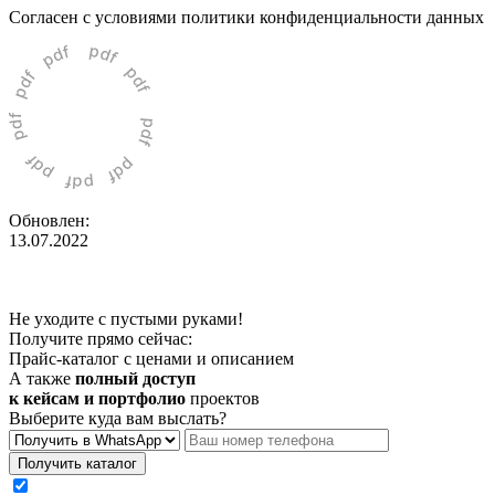
Cогласен с условиями
политики конфиденциальности данных
Обновлен:
13.07.2022
Не уходите с пустыми руками!
Получите прямо сейчас:
Прайс-каталог с ценами и описанием
А также
полный доступ
к кейсам и портфолио
проектов
Выберите куда вам выслать?
Получить каталог