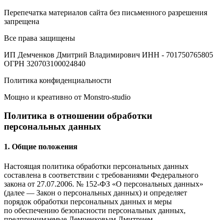
Перепечатка материалов сайта без письменного разрешения
запрещена
Все права защищены
ИП Демченков Дмитрий Владимирович
ИНН - 701750765805
ОГРН 320703100024840
Политика конфиденциальности
Мощно и креативно от Monstro-studio
Политика в отношении обработки
персональных данных
1. Общие положения
Настоящая политика обработки персональных данных
составлена в соответствии с требованиями Федерального
закона от 27.07.2006. № 152-ФЗ «О персональных данных»
(далее — Закон о персональных данных) и определяет
порядок обработки персональных данных и меры
по обеспечению безопасности персональных данных,
предпринимаемые
Демченковым Дмитрием