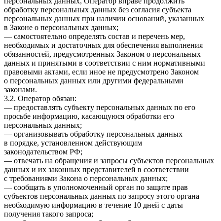
персональных данных, Оператор вправе продолжить
обработку персональных данных без согласия субъекта
персональных данных при наличии оснований, указанных
в Законе о персональных данных;
— самостоятельно определять состав и перечень мер,
необходимых и достаточных для обеспечения выполнения
обязанностей, предусмотренных Законом о персональных
данных и принятыми в соответствии с ним нормативными
правовыми актами, если иное не предусмотрено Законом
о персональных данных или другими федеральными
законами.
3.2. Оператор обязан:
— предоставлять субъекту персональных данных по его
просьбе информацию, касающуюся обработки его
персональных данных;
— организовывать обработку персональных данных
в порядке, установленном действующим
законодательством РФ;
— отвечать на обращения и запросы субъектов персональных
данных и их законных представителей в соответствии
с требованиями Закона о персональных данных;
— сообщать в уполномоченный орган по защите прав
субъектов персональных данных по запросу этого органа
необходимую информацию в течение 10 дней с даты
получения такого запроса;