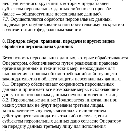
неограниченного круга лиц к которым предоставлен
субъектом персональных данных либо по его просьбе
(далее — общедоступные персональные данные).
7.7. Осуществляется обработка персональных данных,
подлежащих опубликованию или обязательному раскрытию
в соответствии с федеральным законом.
8. Порядок сбора, хранения, передачи и других видов
обработки персональных данных
Безопасность персональных данных, которые обрабатываются
Оператором, обеспечивается путем реализации правовых,
организационных и технических мер, необходимых для
выполнения в полном объеме требований действующего
законодательства в области защиты персональных данных.
8.1. Оператор обеспечивает сохранность персональных
данных и принимает все возможные меры, исключающие
доступ к персональным данным неуполномоченных лиц.
8.2. Персональные данные Пользователя никогда, ни при
каких условиях не будут переданы третьим лицам,
за исключением случаев, связанных с исполнением
действующего законодательства либо в случае, если
субъектом персональных данных дано согласие Оператору
на передачу данных третьему лицу для исполнения