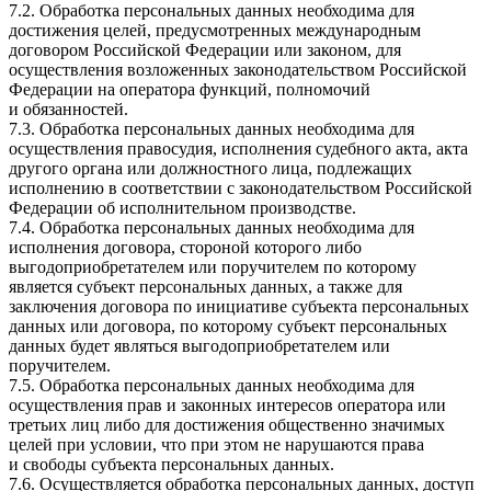
7.2. Обработка персональных данных необходима для
достижения целей, предусмотренных международным
договором Российской Федерации или законом, для
осуществления возложенных законодательством Российской
Федерации на оператора функций, полномочий
и обязанностей.
7.3. Обработка персональных данных необходима для
осуществления правосудия, исполнения судебного акта, акта
другого органа или должностного лица, подлежащих
исполнению в соответствии с законодательством Российской
Федерации об исполнительном производстве.
7.4. Обработка персональных данных необходима для
исполнения договора, стороной которого либо
выгодоприобретателем или поручителем по которому
является субъект персональных данных, а также для
заключения договора по инициативе субъекта персональных
данных или договора, по которому субъект персональных
данных будет являться выгодоприобретателем или
поручителем.
7.5. Обработка персональных данных необходима для
осуществления прав и законных интересов оператора или
третьих лиц либо для достижения общественно значимых
целей при условии, что при этом не нарушаются права
и свободы субъекта персональных данных.
7.6. Осуществляется обработка персональных данных, доступ