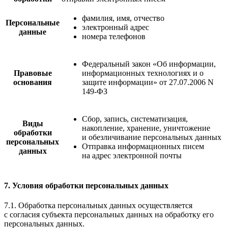
фамилия, имя, отчество
Персональные
электронный адрес
данные
номера телефонов
Федеральный закон «Об информации,
Правовые
информационных технологиях и о
основания
защите информации» от 27.07.2006 N
149-ФЗ
Сбор, запись, систематизация,
Виды
накопление, хранение, уничтожение
обработки
и обезличивание персональных данных
персональных
Отправка информационных писем
данных
на адрес электронной почты
7. Условия обработки персональных данных
7.1. Обработка персональных данных осуществляется
с согласия субъекта персональных данных на обработку его
персональных данных.