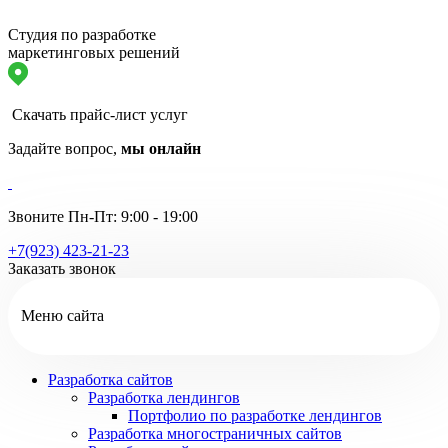
Студия по разработке
маркетинговых решений
Скачать прайс-лист услуг
Задайте вопрос,
мы онлайн
Звоните Пн-Пт: 9:00 - 19:00
+7(923) 423-21-23
Заказать звонок
Меню сайта
Разработка сайтов
Разработка лендингов
Портфолио по разработке лендингов
Разработка многостраничных сайтов