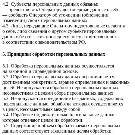
4.2. Субъекты персональных данных обязаны:
— предоставлять Оператору достоверные данные о себе;
— сообщать Оператору об уточнении (обновлении,
изменении) своих персональных данных.
4.3. Лица, передавшие Оператору недостоверные сведения
о себе, либо сведения о другом субъекте персональных
данных без согласия последнего, несут ответственность
в соответствии с законодательством РФ.
5. Принципы обработки персональных данных
5.1. Обработка персональных данных осуществляется
на законной и справедливой основе.
5.2. Обработка персональных данных ограничивается
достижением конкретных, заранее определенных и законных
целей. Не допускается обработка персональных данных,
несовместимая с целями сбора персональных данных.
5.3. Не допускается объединение баз данных, содержащих
персональные данные, обработка которых осуществляется
в целях, несовместимых между собой.
5.4. Обработке подлежат только персональные данные,
которые отвечают целям их обработки.
5.5. Содержание и объем обрабатываемых персональных
данных соответствуют заявленным целям обработки.