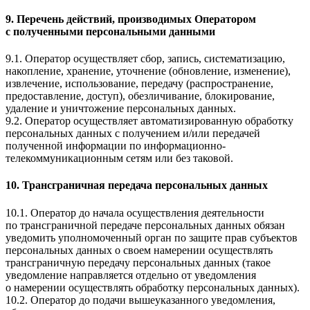
9. Перечень действий, производимых Оператором
с полученными персональными данными
9.1. Оператор осуществляет сбор, запись, систематизацию,
накопление, хранение, уточнение (обновление, изменение),
извлечение, использование, передачу (распространение,
предоставление, доступ), обезличивание, блокирование,
удаление и уничтожение персональных данных.
9.2. Оператор осуществляет автоматизированную обработку
персональных данных с получением и/или передачей
полученной информации по информационно-
телекоммуникационным сетям или без таковой.
10. Трансграничная передача персональных данных
10.1. Оператор до начала осуществления деятельности
по трансграничной передаче персональных данных обязан
уведомить уполномоченный орган по защите прав субъектов
персональных данных о своем намерении осуществлять
трансграничную передачу персональных данных (такое
уведомление направляется отдельно от уведомления
о намерении осуществлять обработку персональных данных).
10.2. Оператор до подачи вышеуказанного уведомления,