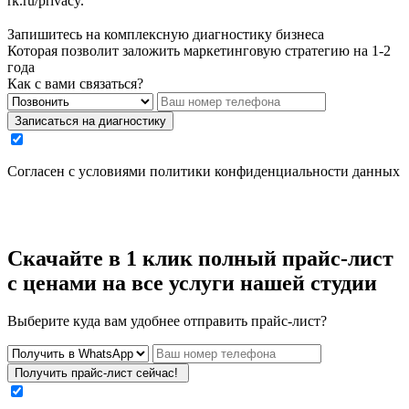
rk.ru/privacy
.
Запишитесь на комплексную диагностику бизнеса
Которая позволит заложить маркетинговую стратегию на 1-2
года
Как с вами связаться?
Записаться на диагностику
Cогласен с условиями
политики конфиденциальности данных
Скачайте
в 1 клик полный прайс-лист
с ценами
на все услуги нашей студии
Выберите куда вам удобнее отправить прайс-лист?
Получить прайс-лист сейчас!