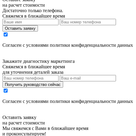
на расчет стоимости
Достаточно только телефона.
Свяжемся в ближайшее время
Оставить заявку
Cогласен с условиями
политики конфиденциальности данных
Закажите диагностику маркетинга
Свяжемся в ближайшее время
для уточнения деталей заказа
Получить руководство сейчас
Cогласен с условиями
политики конфиденциальности данных
Оставить заявку
на расчет стоимости
Мы свяжемся с Вами в ближайшее время
и проконсультируем!