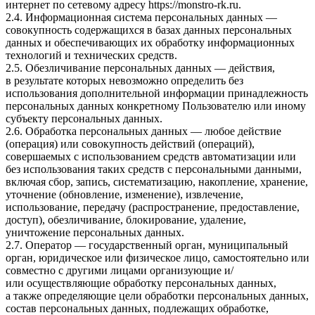
интернет по сетевому адресу
https://monstro-rk.ru
.
2.4. Информационная система персональных данных —
совокупность содержащихся в базах данных персональных
данных и обеспечивающих их обработку информационных
технологий и технических средств.
2.5. Обезличивание персональных данных — действия,
в результате которых невозможно определить без
использования дополнительной информации принадлежность
персональных данных конкретному Пользователю или иному
субъекту персональных данных.
2.6. Обработка персональных данных — любое действие
(операция) или совокупность действий (операций),
совершаемых с использованием средств автоматизации или
без использования таких средств с персональными данными,
включая сбор, запись, систематизацию, накопление, хранение,
уточнение (обновление, изменение), извлечение,
использование, передачу (распространение, предоставление,
доступ), обезличивание, блокирование, удаление,
уничтожение персональных данных.
2.7. Оператор — государственный орган, муниципальный
орган, юридическое или физическое лицо, самостоятельно или
совместно с другими лицами организующие и/
или осуществляющие обработку персональных данных,
а также определяющие цели обработки персональных данных,
состав персональных данных, подлежащих обработке,