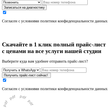
Записаться на диагностику
Cогласен с условиями
политики конфиденциальности данных
Скачайте
в 1 клик полный прайс-лист
с ценами
на все услуги нашей студии
Выберите куда вам удобнее отправить прайс-лист?
Получить прайс-лист сейчас!
Cогласен с условиями
политики конфиденциальности данных