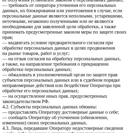
— требовать от оператора уточнения его персональных
данных, их блокирования или уничтожения в случае, если
персональные данные являются неполными, устаревшими,
неточными, незаконно полученными или не являются
необходимыми для заявленной цели обработки, а также
принимать предусмотренные законом меры по защите своих
прав;
— выдвигать условие предварительного согласия при
обработке персональных данных в целях продвижения
на рынке товаров, работ и услуг;
— на отзыв согласия на обработку персональных данных,
а также, на направление требования о прекращении
обработки персональных данных;
— обжаловать в уполномоченный орган по защите прав
субъектов персональных данных или в судебном порядке
неправомерные действия или бездействие Оператора при
обработке его персональных данных;
— на осуществление иных прав, предусмотренных
законодательством РФ.
4.2. Субъекты персональных данных обязаны:
— предоставлять Оператору достоверные данные о себе;
— сообщать Оператору об уточнении (обновлении,
изменении) своих персональных данных.
4.3. Лица, передавшие Оператору недостоверные сведения