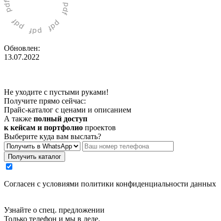
Обновлен:
13.07.2022
Не уходите с пустыми руками!
Получите прямо сейчас:
Прайс-каталог с ценами и описанием
А также
полный доступ
к кейсам и портфолио
проектов
Выберите куда вам выслать?
Получить каталог
Cогласен с условиями
политики конфиденциальности данных
Узнайте о спец. предложении
Только телефон и мы в деле.