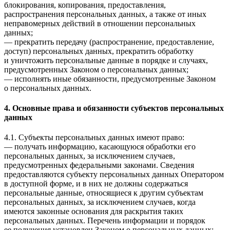
блокирования, копирования, предоставления,
распространения персональных данных, а также от иных
неправомерных действий в отношении персональных
данных;
— прекратить передачу (распространение, предоставление,
доступ) персональных данных, прекратить обработку
и уничтожить персональные данные в порядке и случаях,
предусмотренных Законом о персональных данных;
— исполнять иные обязанности, предусмотренные Законом
о персональных данных.
4. Основные права и обязанности субъектов персональных
данных
4.1. Субъекты персональных данных имеют право:
— получать информацию, касающуюся обработки его
персональных данных, за исключением случаев,
предусмотренных федеральными законами. Сведения
предоставляются субъекту персональных данных Оператором
в доступной форме, и в них не должны содержаться
персональные данные, относящиеся к другим субъектам
персональных данных, за исключением случаев, когда
имеются законные основания для раскрытия таких
персональных данных. Перечень информации и порядок
ее получения установлен Законом о персональных данных;