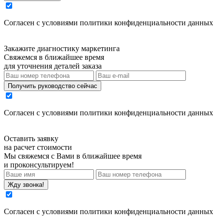
Cогласен с условиями
политики конфиденциальности данных
Закажите диагностику маркетинга
Свяжемся в ближайшее время
для уточнения деталей заказа
Получить руководство сейчас
Cогласен с условиями
политики конфиденциальности данных
Оставить заявку
на расчет стоимости
Мы свяжемся с Вами в ближайшее время
и проконсультируем!
Жду звонка!
Cогласен с условиями
политики конфиденциальности данных