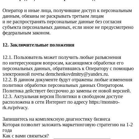
Оператор и иные лица, получившие доступ к персональным
данным, обязаны не раскрывать третьим лицам
и не распространять персональные данные без согласия
субъекта персональных данных, если иное не предусмотрено
федеральным законом.
12. Заключительные положения
12.1. Пользователь может получить любые разъяснения
по интересующим вопросам, касающимся обработки его
персональных данных, обратившись к Оператору с помощью
электронной почты
demchenkovdmitry@yandex.ru
.
12.2. В данном документе будут отражены любые изменения
политики обработки персональных данных Оператором.
Политика действует бессрочно до замены ее новой версией.
12.3. Актуальная версия Политики в свободном доступе
расположена в сети Интернет по адресу
https://monstro-
rk.ru/privacy
.
Запишитесь на комплексную диагностику бизнеса
Которая позволит заложить маркетинговую стратегию на 1-2
года
Как с вами связаться?