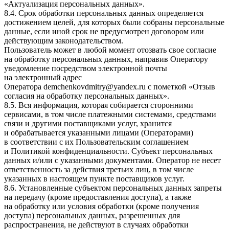
«Актуализация персональных данных».
8.4. Срок обработки персональных данных определяется
достижением целей, для которых были собраны персональные
данные, если иной срок не предусмотрен договором или
действующим законодательством.
Пользователь может в любой момент отозвать свое согласие
на обработку персональных данных, направив Оператору
уведомление посредством электронной почты
на электронный адрес
Оператора
demchenkovdmitry@yandex.ru
с пометкой «Отзыв
согласия на обработку персональных данных».
8.5. Вся информация, которая собирается сторонними
сервисами, в том числе платежными системами, средствами
связи и другими поставщиками услуг, хранится
и обрабатывается указанными лицами (Операторами)
в соответствии с их Пользовательским соглашением
и Политикой конфиденциальности. Субъект персональных
данных и/или с указанными документами. Оператор не несет
ответственность за действия третьих лиц, в том числе
указанных в настоящем пункте поставщиков услуг.
8.6. Установленные субъектом персональных данных запреты
на передачу (кроме предоставления доступа), а также
на обработку или условия обработки (кроме получения
доступа) персональных данных, разрешенных для
распространения, не действуют в случаях обработки