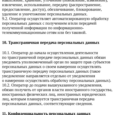
накопление, хранение, уточнение (обновление, изменение),
извлечение, использование, передачу (распространение,
предоставление, доступ), обезличивание, блокирование,
удаление и уничтожение персональных данных.
9.2. Оператор осуществляет автоматизированную обработку
персональных данных с получением и/или передачей
полученной информации по информационно-
телекоммуникационным сетям или без таковой.
10. Трансграничная передача персональных данных
10.1. Оператор до начала осуществления деятельности
по трансграничной передаче персональных данных обязан
уведомить уполномоченный орган по защите прав субъектов
персональных данных о своем намерении осуществлять
трансграничную передачу персональных данных (такое
уведомление направляется отдельно от уведомления
о намерении осуществлять обработку персональных данных).
10.2. Оператор до подачи вышеуказанного уведомления,
обязан получить от органов власти иностранного государства,
иностранных физических лиц, иностранных юридических
лиц, которым планируется трансграничная передача
персональных данных, соответствующие сведения.
11. Конфиденциальность персональных данных