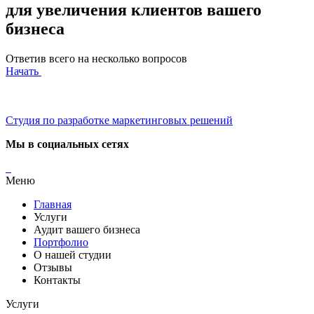
для увеличения клиентов вашего
бизнеса
Ответив всего на несколько вопросов
Начать
Студия по разработке маркетинговых решений
Мы в социальных сетях
Меню
Главная
Услуги
Аудит вашего бизнеса
Портфолио
О нашей студии
Отзывы
Контакты
Услуги