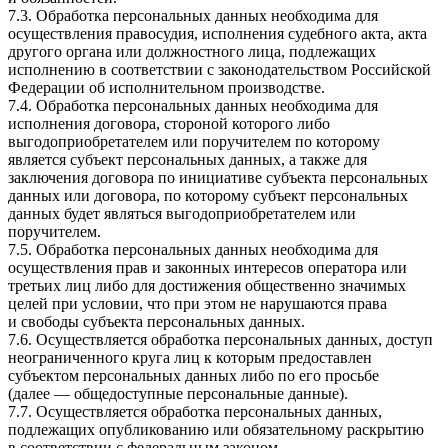
7.3. Обработка персональных данных необходима для
осуществления правосудия, исполнения судебного акта, акта
другого органа или должностного лица, подлежащих
исполнению в соответствии с законодательством Российской
Федерации об исполнительном производстве.
7.4. Обработка персональных данных необходима для
исполнения договора, стороной которого либо
выгодоприобретателем или поручителем по которому
является субъект персональных данных, а также для
заключения договора по инициативе субъекта персональных
данных или договора, по которому субъект персональных
данных будет являться выгодоприобретателем или
поручителем.
7.5. Обработка персональных данных необходима для
осуществления прав и законных интересов оператора или
третьих лиц либо для достижения общественно значимых
целей при условии, что при этом не нарушаются права
и свободы субъекта персональных данных.
7.6. Осуществляется обработка персональных данных, доступ
неограниченного круга лиц к которым предоставлен
субъектом персональных данных либо по его просьбе
(далее — общедоступные персональные данные).
7.7. Осуществляется обработка персональных данных,
подлежащих опубликованию или обязательному раскрытию
в соответствии с федеральным законом.