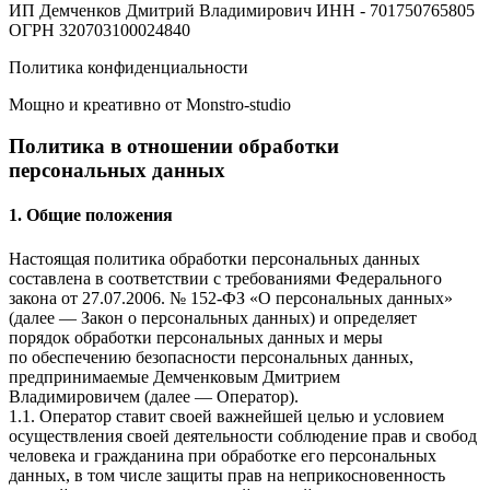
ИП Демченков Дмитрий Владимирович
ИНН - 701750765805
ОГРН 320703100024840
Политика конфиденциальности
Мощно и креативно от Monstro-studio
Политика в отношении обработки
персональных данных
1. Общие положения
Настоящая политика обработки персональных данных
составлена в соответствии с требованиями Федерального
закона от 27.07.2006. № 152-ФЗ «О персональных данных»
(далее — Закон о персональных данных) и определяет
порядок обработки персональных данных и меры
по обеспечению безопасности персональных данных,
предпринимаемые
Демченковым Дмитрием
Владимировичем
(далее — Оператор).
1.1. Оператор ставит своей важнейшей целью и условием
осуществления своей деятельности соблюдение прав и свобод
человека и гражданина при обработке его персональных
данных, в том числе защиты прав на неприкосновенность