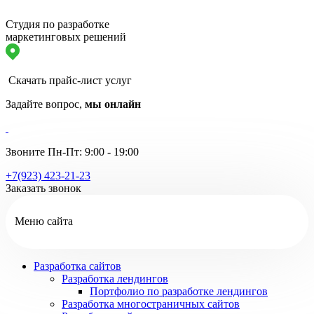
Студия по разработке
маркетинговых решений
Скачать прайс-лист услуг
Задайте вопрос,
мы онлайн
Звоните Пн-Пт: 9:00 - 19:00
+7(923) 423-21-23
Заказать звонок
Меню сайта
Разработка сайтов
Разработка лендингов
Портфолио по разработке лендингов
Разработка многостраничных сайтов