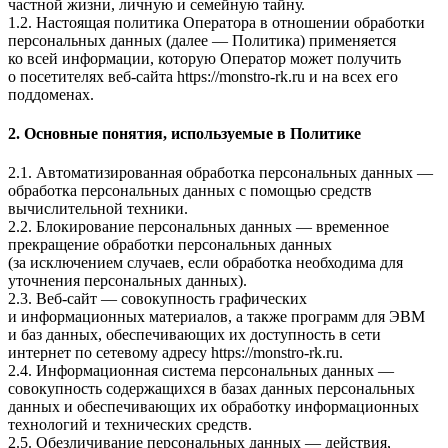
частной жизни, личную и семейную тайну.
1.2. Настоящая политика Оператора в отношении обработки
персональных данных (далее — Политика) применяется
ко всей информации, которую Оператор может получить
о посетителях веб-сайта
https://monstro-rk.ru и на всех его
поддоменах
.
2. Основные понятия, используемые в Политике
2.1. Автоматизированная обработка персональных данных —
обработка персональных данных с помощью средств
вычислительной техники.
2.2. Блокирование персональных данных — временное
прекращение обработки персональных данных
(за исключением случаев, если обработка необходима для
уточнения персональных данных).
2.3. Веб-сайт — совокупность графических
и информационных материалов, а также программ для ЭВМ
и баз данных, обеспечивающих их доступность в сети
интернет по сетевому адресу
https://monstro-rk.ru
.
2.4. Информационная система персональных данных —
совокупность содержащихся в базах данных персональных
данных и обеспечивающих их обработку информационных
технологий и технических средств.
2.5. Обезличивание персональных данных — действия,