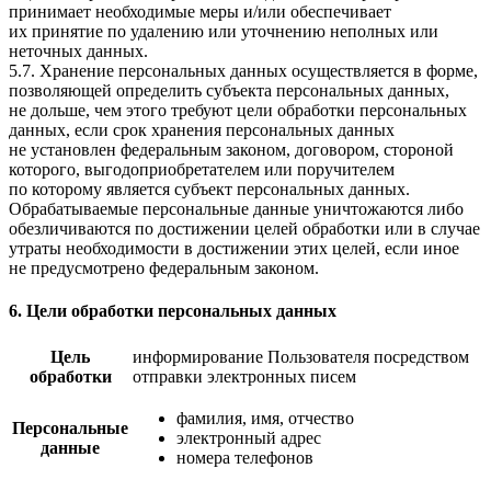
принимает необходимые меры и/или обеспечивает
их принятие по удалению или уточнению неполных или
неточных данных.
5.7. Хранение персональных данных осуществляется в форме,
позволяющей определить субъекта персональных данных,
не дольше, чем этого требуют цели обработки персональных
данных, если срок хранения персональных данных
не установлен федеральным законом, договором, стороной
которого, выгодоприобретателем или поручителем
по которому является субъект персональных данных.
Обрабатываемые персональные данные уничтожаются либо
обезличиваются по достижении целей обработки или в случае
утраты необходимости в достижении этих целей, если иное
не предусмотрено федеральным законом.
6. Цели обработки персональных данных
Цель
информирование Пользователя посредством
обработки
отправки электронных писем
фамилия, имя, отчество
Персональные
электронный адрес
данные
номера телефонов