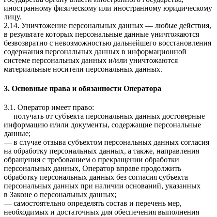
иностранному физическому или иностранному юридическому
лицу.
2.14. Уничтожение персональных данных — любые действия,
в результате которых персональные данные уничтожаются
безвозвратно с невозможностью дальнейшего восстановления
содержания персональных данных в информационной
системе персональных данных и/или уничтожаются
материальные носители персональных данных.
3. Основные права и обязанности Оператора
3.1. Оператор имеет право:
— получать от субъекта персональных данных достоверные
информацию и/или документы, содержащие персональные
данные;
— в случае отзыва субъектом персональных данных согласия
на обработку персональных данных, а также, направления
обращения с требованием о прекращении обработки
персональных данных, Оператор вправе продолжить
обработку персональных данных без согласия субъекта
персональных данных при наличии оснований, указанных
в Законе о персональных данных;
— самостоятельно определять состав и перечень мер,
необходимых и достаточных для обеспечения выполнения