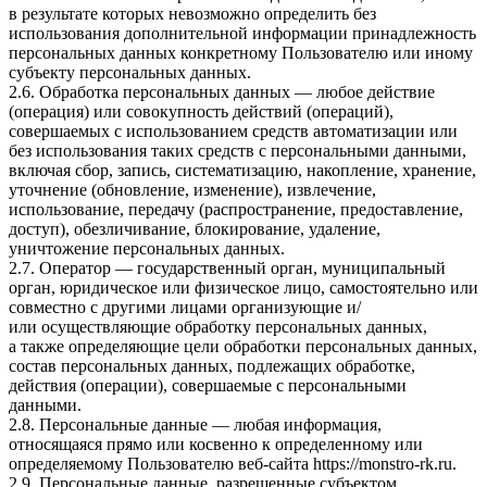
в результате которых невозможно определить без
использования дополнительной информации принадлежность
персональных данных конкретному Пользователю или иному
субъекту персональных данных.
2.6. Обработка персональных данных — любое действие
(операция) или совокупность действий (операций),
совершаемых с использованием средств автоматизации или
без использования таких средств с персональными данными,
включая сбор, запись, систематизацию, накопление, хранение,
уточнение (обновление, изменение), извлечение,
использование, передачу (распространение, предоставление,
доступ), обезличивание, блокирование, удаление,
уничтожение персональных данных.
2.7. Оператор — государственный орган, муниципальный
орган, юридическое или физическое лицо, самостоятельно или
совместно с другими лицами организующие и/
или осуществляющие обработку персональных данных,
а также определяющие цели обработки персональных данных,
состав персональных данных, подлежащих обработке,
действия (операции), совершаемые с персональными
данными.
2.8. Персональные данные — любая информация,
относящаяся прямо или косвенно к определенному или
определяемому Пользователю веб-сайта
https://monstro-rk.ru
.
2.9. Персональные данные, разрешенные субъектом