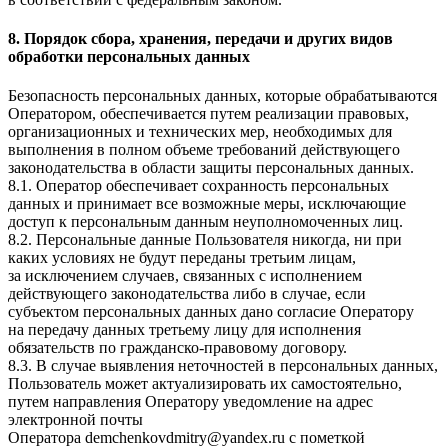
8. Порядок сбора, хранения, передачи и других видов
обработки персональных данных
Безопасность персональных данных, которые обрабатываются
Оператором, обеспечивается путем реализации правовых,
организационных и технических мер, необходимых для
выполнения в полном объеме требований действующего
законодательства в области защиты персональных данных.
8.1. Оператор обеспечивает сохранность персональных
данных и принимает все возможные меры, исключающие
доступ к персональным данным неуполномоченных лиц.
8.2. Персональные данные Пользователя никогда, ни при
каких условиях не будут переданы третьим лицам,
за исключением случаев, связанных с исполнением
действующего законодательства либо в случае, если
субъектом персональных данных дано согласие Оператору
на передачу данных третьему лицу для исполнения
обязательств по гражданско-правовому договору.
8.3. В случае выявления неточностей в персональных данных,
Пользователь может актуализировать их самостоятельно,
путем направления Оператору уведомление на адрес
электронной почты
Оператора
demchenkovdmitry@yandex.ru
с пометкой