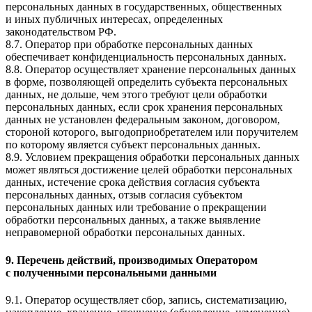
персональных данных в государственных, общественных
и иных публичных интересах, определенных
законодательством РФ.
8.7. Оператор при обработке персональных данных
обеспечивает конфиденциальность персональных данных.
8.8. Оператор осуществляет хранение персональных данных
в форме, позволяющей определить субъекта персональных
данных, не дольше, чем этого требуют цели обработки
персональных данных, если срок хранения персональных
данных не установлен федеральным законом, договором,
стороной которого, выгодоприобретателем или поручителем
по которому является субъект персональных данных.
8.9. Условием прекращения обработки персональных данных
может являться достижение целей обработки персональных
данных, истечение срока действия согласия субъекта
персональных данных, отзыв согласия субъектом
персональных данных или требование о прекращении
обработки персональных данных, а также выявление
неправомерной обработки персональных данных.
9. Перечень действий, производимых Оператором
с полученными персональными данными
9.1. Оператор осуществляет сбор, запись, систематизацию,