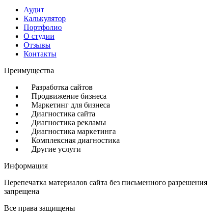
Аудит
Калькулятор
Портфолио
О студии
Отзывы
Контакты
Преимущества
Разработка сайтов
Продвижение бизнеса
Маркетинг для бизнеса
Диагностика сайта
Диагностика рекламы
Диагностика маркетинга
Комплексная диагностика
Другие услуги
Информация
Перепечатка материалов сайта без письменного разрешения
запрещена
Все права защищены