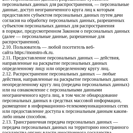
персональных данных для распространения, — персональные
данные, доступ неограниченного круга лиц к которым
предоставлен субъектом персональных данных путем дачи
согласия на обработку персональных данных, разрешенных
субъектом персональных данных для распространения
в порядке, предусмотренном Законом о персональных данных
(далее — персональные данные, разрешенные для
распространения).
2.10. Пользователь — любой посетитель веб-
сайта
https://monstro-rk.ru
.
2.11. Предоставление персональных данных — действия,
направленные на раскрытие персональных данных
определенному лицу или определенному кругу лиц.
2.12. Распространение персональных данных — любые
действия, направленные на раскрытие персональных данных
неопределенному кругу лиц (передача персональных данных)
или на ознакомление с персональными данными
неограниченного круга лиц, в том числе обнародование
персональных данных в средствах массовой информации,
размещение в информационно-телекоммуникационных сетях
или предоставление доступа к персональным данным каким-
либо иным способом.
2.13. Трансграничная передача персональных данных —
передача персональных данных на территорию иностранного
государства органу власти иностранного государства,