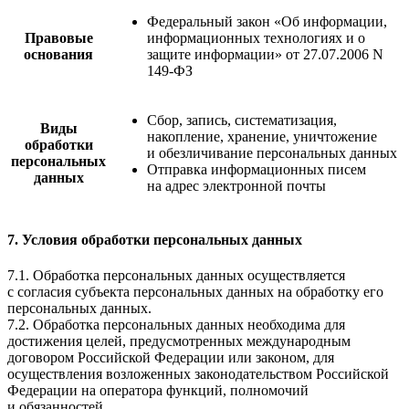
Федеральный закон «Об информации,
Правовые
информационных технологиях и о
основания
защите информации» от 27.07.2006 N
149-ФЗ
Сбор, запись, систематизация,
Виды
накопление, хранение, уничтожение
обработки
и обезличивание персональных данных
персональных
Отправка информационных писем
данных
на адрес электронной почты
7. Условия обработки персональных данных
7.1. Обработка персональных данных осуществляется
с согласия субъекта персональных данных на обработку его
персональных данных.
7.2. Обработка персональных данных необходима для
достижения целей, предусмотренных международным
договором Российской Федерации или законом, для
осуществления возложенных законодательством Российской
Федерации на оператора функций, полномочий
и обязанностей.