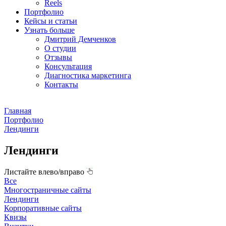
Reels
Портфолио
Кейсы и статьи
Узнать больше
Дмитрий Демченков
О студии
Отзывы
Консультация
Диагностика маркетинга
Контакты
Главная
Портфолио
Лендинги
Лендинги
Листайте влево/вправо
Все
Многостраничные сайты
Лендинги
Корпоративные сайты
Квизы