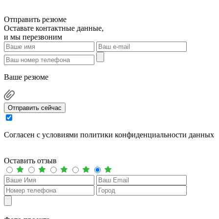
Отправить резюме
Оставьте контактные данные,
и мы перезвоним
Ваше резюме
Отправить сейчас
Cогласен с условиями
политики конфиденциальности данных
Оставить отзыв