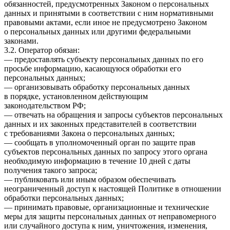
обязанностей, предусмотренных Законом о персональных
данных и принятыми в соответствии с ним нормативными
правовыми актами, если иное не предусмотрено Законом
о персональных данных или другими федеральными
законами.
3.2. Оператор обязан:
— предоставлять субъекту персональных данных по его
просьбе информацию, касающуюся обработки его
персональных данных;
— организовывать обработку персональных данных
в порядке, установленном действующим
законодательством РФ;
— отвечать на обращения и запросы субъектов персональных
данных и их законных представителей в соответствии
с требованиями Закона о персональных данных;
— сообщать в уполномоченный орган по защите прав
субъектов персональных данных по запросу этого органа
необходимую информацию в течение 10 дней с даты
получения такого запроса;
— публиковать или иным образом обеспечивать
неограниченный доступ к настоящей Политике в отношении
обработки персональных данных;
— принимать правовые, организационные и технические
меры для защиты персональных данных от неправомерного
или случайного доступа к ним, уничтожения, изменения,