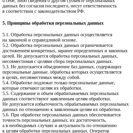
о себе, либо сведения о другом субъекте персональных
данных без согласия последнего, несут ответственность
в соответствии с законодательством РФ.
5. Принципы обработки персональных данных
5.1. Обработка персональных данных осуществляется
на законной и справедливой основе.
5.2. Обработка персональных данных ограничивается
достижением конкретных, заранее определенных и законных
целей. Не допускается обработка персональных данных,
несовместимая с целями сбора персональных данных.
5.3. Не допускается объединение баз данных, содержащих
персональные данные, обработка которых осуществляется
в целях, несовместимых между собой.
5.4. Обработке подлежат только персональные данные,
которые отвечают целям их обработки.
5.5. Содержание и объем обрабатываемых персональных
данных соответствуют заявленным целям обработки.
Не допускается избыточность обрабатываемых персональных
данных по отношению к заявленным целям их обработки.
5.6. При обработке персональных данных обеспечивается
точность персональных данных, их достаточность,
а в необходимых случаях и актуальность по отношению
к целям обработки персональных данных. Оператор