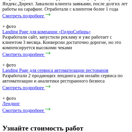
Яндекс.Директ. Завалили клиента заявками, после долгих лет
работы на сарафане. Отработали с клиентом более 1 года
Смотреть подробнее
+
фото
Landing Page для компании «ГидроСибирь»
Разработали сайт, запустили рекламу и уже работает с
клиентом 3 месяца. Конверсии достаточно дорогие, но это
компенсируется высокими чеками
Смотреть подробнее
+
фото
Landing Page для сервиса автоматизации ресторанов
Разработали 2 продающих лендинга для онлайн сервиса по
автоматизации и аналитики ресторанного бизнеса
Смотреть подробнее
+
фото
Лендинг
Смотреть подробнее
Узнайте стоимость работ