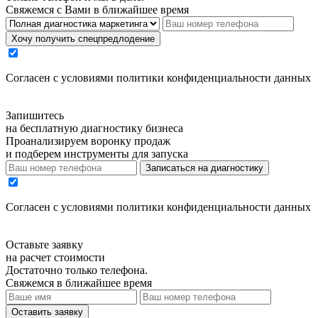
Свяжемся с Вами в ближайшее время
Хочу получить спецпредлодение
Cогласен с условиями
политики конфиденциальности данных
Запишитесь
на бесплатную диагностику бизнеса
Проанализируем воронку продаж
и подберем инструменты для запуска
Записаться на диагностику
Cогласен с условиями
политики конфиденциальности данных
Оставьте заявку
на расчет стоимости
Достаточно только телефона.
Свяжемся в ближайшее время
Оставить заявку